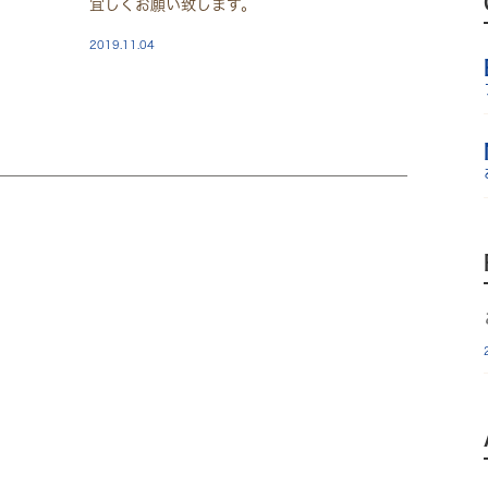
宜しくお願い致します。
2019.11.04