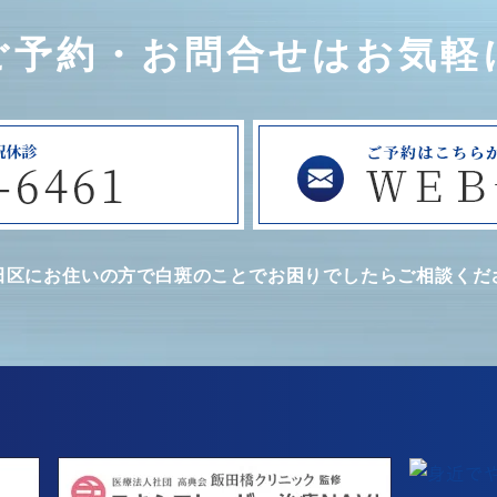
ご予約・お問合せはお気軽
田区にお住いの方で白斑のことで
お困りでしたらご相談くだ