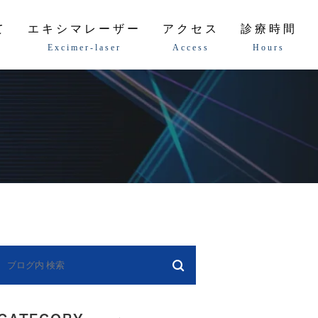
て
エキシマレーザー
アクセス
診療時間
Excimer-laser
Access
Hours