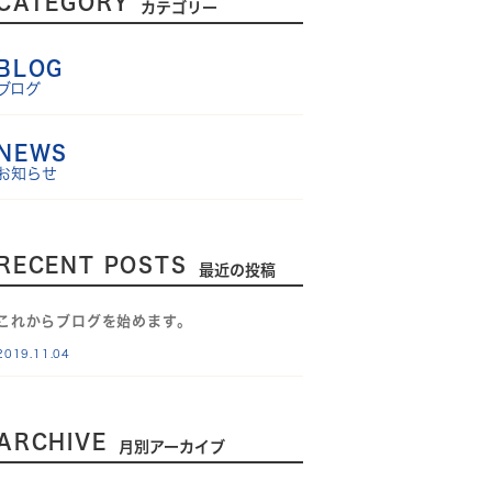
CATEGORY
カテゴリー
BLOG
ブログ
NEWS
お知らせ
RECENT POSTS
最近の投稿
これからブログを始めます。
2019.11.04
ARCHIVE
月別アーカイブ