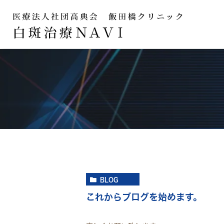
BLOG
これからブログを始めます。