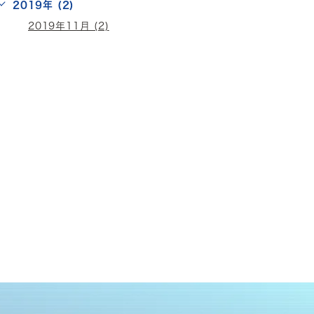
2019年 (2)
2019年11月 (2)