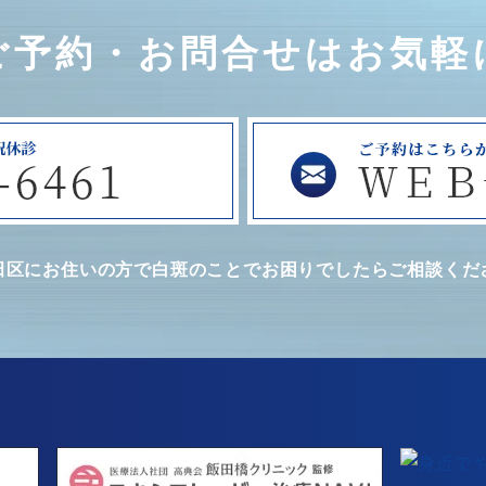
ご予約・お問合せはお気軽
田区にお住いの方で白斑のことで
お困りでしたらご相談くだ