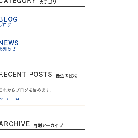
CATEGORY
カテゴリー
BLOG
ブログ
NEWS
お知らせ
RECENT POSTS
最近の投稿
これからブログを始めます。
2019.11.04
ARCHIVE
月別アーカイブ