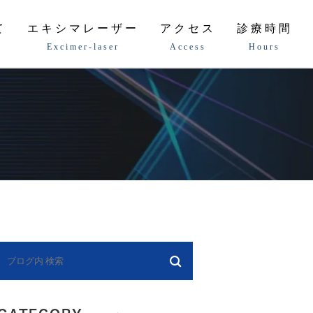
て
エキシマレーザー
アクセス
診療時間
Excimer-laser
Access
Hours