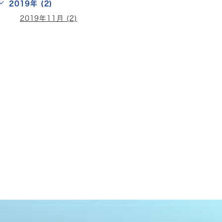
2019年 (2)
2019年11月 (2)