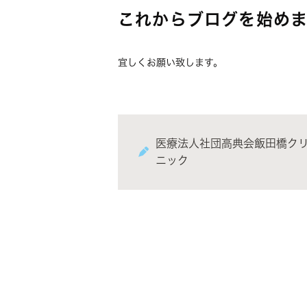
これからブログを始めま
宜しくお願い致します。
医療法人社団高典会飯田橋ク
ニック