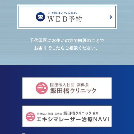
千代田区にお住いの方で白斑のことで
お困りでしたらご相談ください。