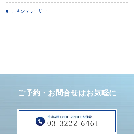
エキシマレーザー
ご予約・お問合せはお気軽に